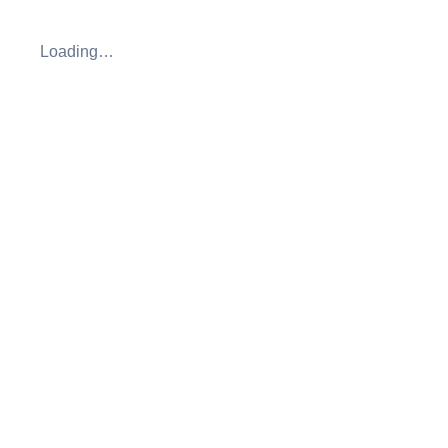
Loading…